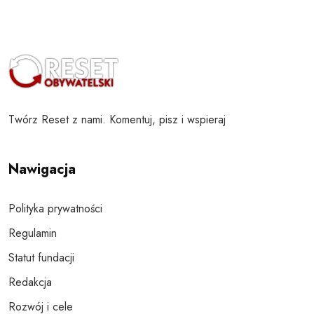
Twórz Reset z nami. Komentuj, pisz i wspieraj
Nawigacja
Polityka prywatności
Regulamin
Statut fundacji
Redakcja
Rozwój i cele