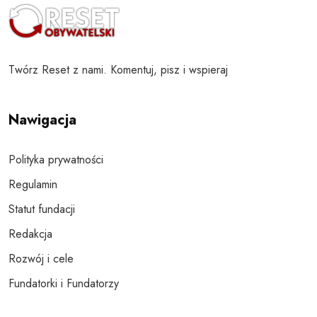
Twórz Reset z nami. Komentuj, pisz i wspieraj
Nawigacja
Polityka prywatności
Regulamin
Statut fundacji
Redakcja
Rozwój i cele
Fundatorki i Fundatorzy