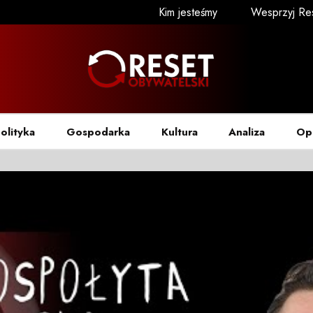
Kim jesteśmy
Wesprzyj Re
olityka
Gospodarka
Kultura
Analiza
Op