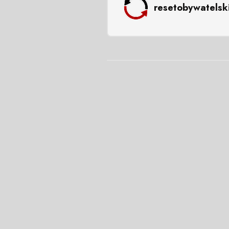
resetobywatelsk