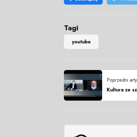
Tagi
youtube
Poprzedni arty
Kultura ze sz