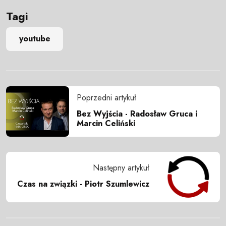
Tagi
youtube
Poprzedni artykuł
Bez Wyjścia - Radosław Gruca i
Marcin Celiński
Następny artykuł
Czas na związki - Piotr Szumlewicz