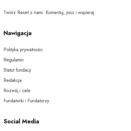
Twórz Reset z nami. Komentuj, pisz i wspieraj
Nawigacja
Polityka prywatności
Regulamin
Statut fundacji
Redakcja
Rozwój i cele
Fundatorki i Fundatorzy
Social Media