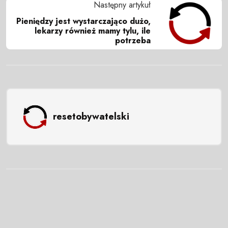
Następny artykuł
Pieniędzy jest wystarczająco dużo,
lekarzy również mamy tylu, ile
potrzeba
resetobywatelski