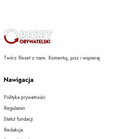
Twórz Reset z nami. Komentuj, pisz i wspieraj
Nawigacja
Polityka prywatności
Regulamin
Statut fundacji
Redakcja