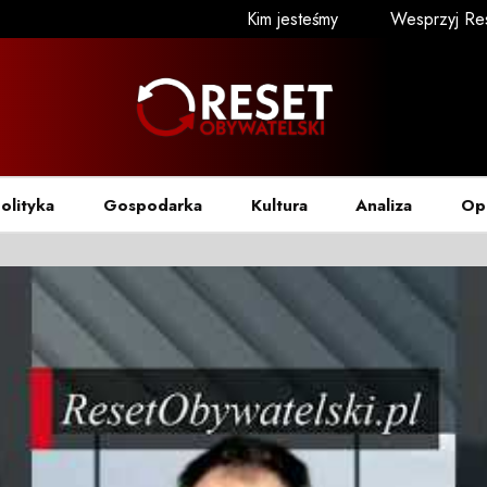
Kim jesteśmy
Wesprzyj Re
olityka
Gospodarka
Kultura
Analiza
Op