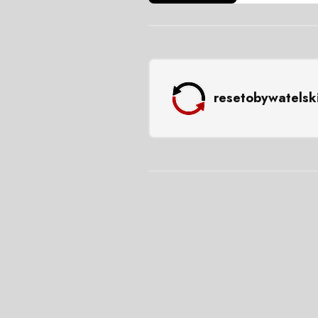
resetobywatelsk