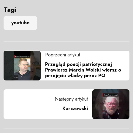
Tagi
youtube
Poprzedni artykuł
Przegląd poezji patriotycznej
Prawiersz Marcin Wolski wiersz o
przejęciu władzy przez PO
Następny artykuł
Karczewski