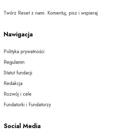
Twórz Reset z nami. Komentuj, pisz i wspieraj
Nawigacja
Polityka prywatności
Regulamin
Statut fundacji
Redakcja
Rozwój i cele
Fundatorki i Fundatorzy
Social Media