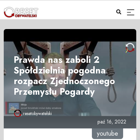
Prawda nas zaboli 2
Spółdzielnia pogodna
rozpacz Zjednoczonego
Przemysłu Pogardy
resetobywatelski
paź 16, 2022
youtube