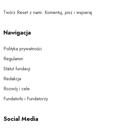
Twórz Reset z nami. Komentuj, pisz i wspieraj
Nawigacja
Polityka prywatności
Regulamin
Statut fundacji
Redakcja
Rozwój i cele
Fundatorki i Fundatorzy
Social Media