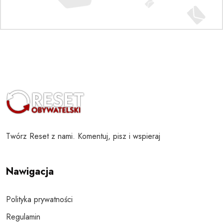
Twórz Reset z nami. Komentuj, pisz i wspieraj
Nawigacja
Polityka prywatności
Regulamin