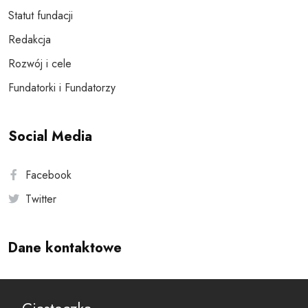
Statut fundacji
Redakcja
Rozwój i cele
Fundatorki i Fundatorzy
Social Media
Facebook
Twitter
Dane kontaktowe
Andersa 10, 00-201 Warszawa