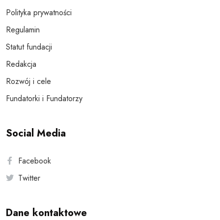
Polityka prywatności
Regulamin
Statut fundacji
Redakcja
Rozwój i cele
Fundatorki i Fundatorzy
Social Media
Facebook
Twitter
Dane kontaktowe