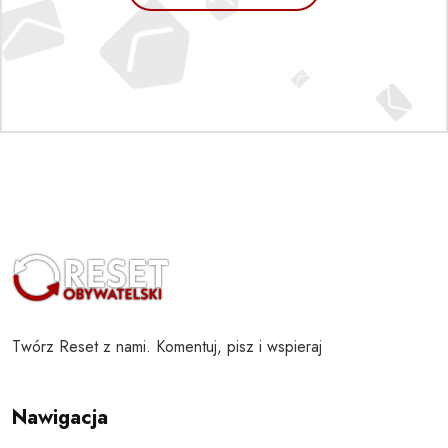
Twórz Reset z nami. Komentuj, pisz i wspieraj
Nawigacja