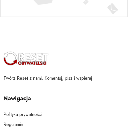
Twórz Reset z nami. Komentuj, pisz i wspieraj
Nawigacja
Polityka prywatności
Regulamin