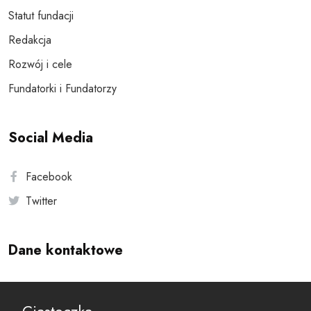
Statut fundacji
Redakcja
Rozwój i cele
Fundatorki i Fundatorzy
Social Media
Facebook
Twitter
Dane kontaktowe
Andersa 10, 00-201 Warszawa