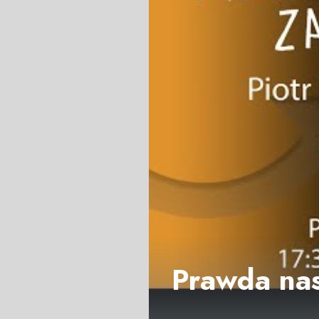
Prawda nas 