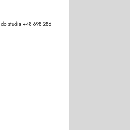
do studia +48 698 286 