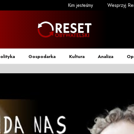
Kim jesteśmy
Wesprzyj Re
olityka
Gospodarka
Kultura
Analiza
Op