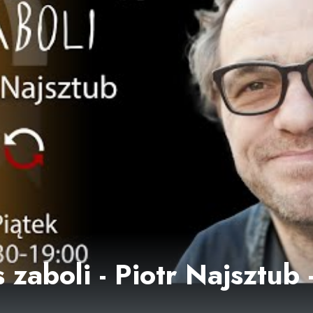
zaboli - Piotr Najsztub 