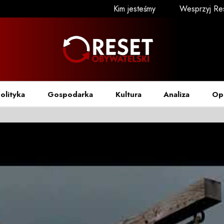
Kim jesteśmy
Wesprzyj Re
olityka
Gospodarka
Kultura
Analiza
Op