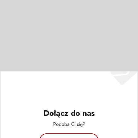
Dołącz do nas
Podoba Ci się?