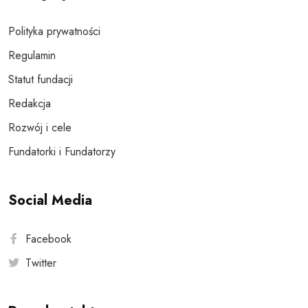
Polityka prywatności
Regulamin
Statut fundacji
Redakcja
Rozwój i cele
Fundatorki i Fundatorzy
Social Media
Facebook
Twitter