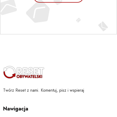
Twórz Reset z nami. Komentuj, pisz i wspieraj
Nawigacja