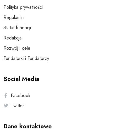
Polityka prywatności
Regulamin
Statut fundacji
Redakcja
Rozwój i cele
Fundatorki i Fundatorzy
Social Media
Facebook
Twitter
Dane kontaktowe