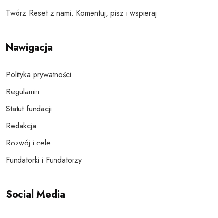
Twórz Reset z nami. Komentuj, pisz i wspieraj
Nawigacja
Polityka prywatności
Regulamin
Statut fundacji
Redakcja
Rozwój i cele
Fundatorki i Fundatorzy
Social Media