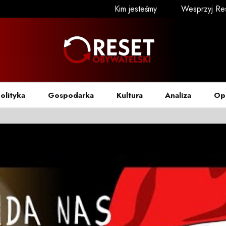
Kim jesteśmy
Wesprzyj Re
olityka
Gospodarka
Kultura
Analiza
Op