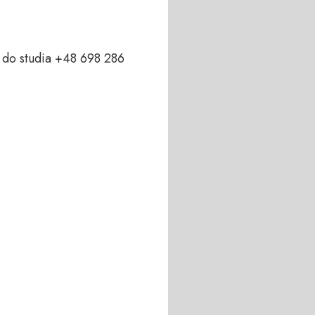
do studia +48 698 286 