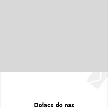
Dołącz do nas