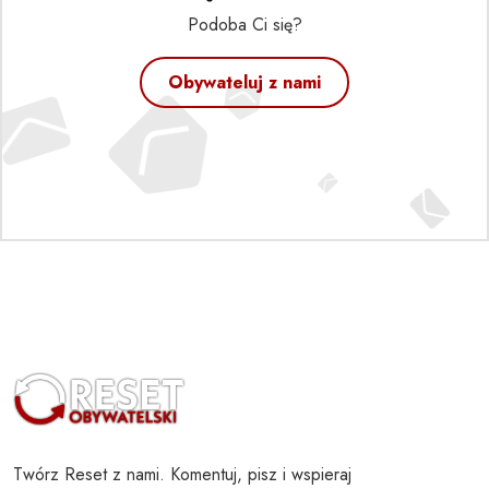
Podoba Ci się?
Obywateluj z nami
Twórz Reset z nami. Komentuj, pisz i wspieraj