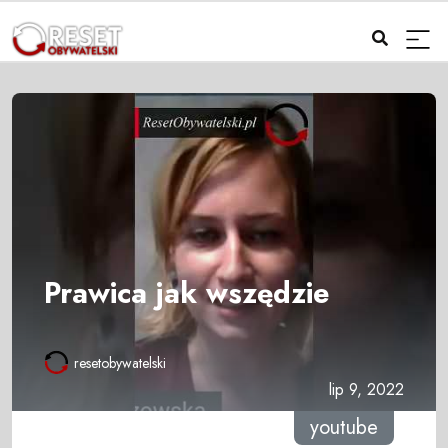
Prawica jak wszędzie
resetobywatelski
lip 9, 2022
youtube