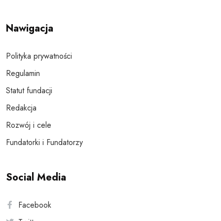
Nawigacja
Polityka prywatności
Regulamin
Statut fundacji
Redakcja
Rozwój i cele
Fundatorki i Fundatorzy
Social Media
Facebook