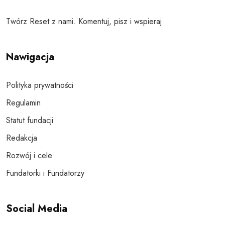
Twórz Reset z nami. Komentuj, pisz i wspieraj
Nawigacja
Polityka prywatności
Regulamin
Statut fundacji
Redakcja
Rozwój i cele
Fundatorki i Fundatorzy
Social Media