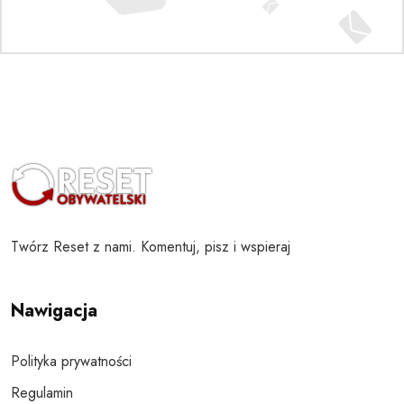
Twórz Reset z nami. Komentuj, pisz i wspieraj
Nawigacja
Polityka prywatności
Regulamin