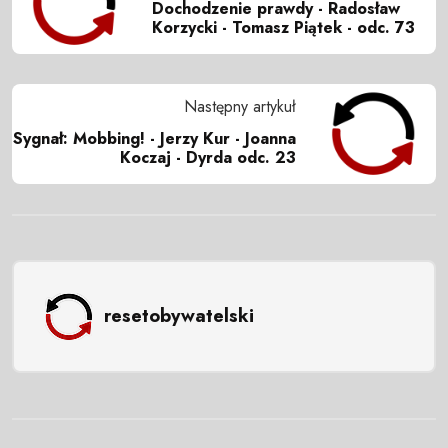
Dochodzenie prawdy - Radosław
Korzycki - Tomasz Piątek - odc. 73
Następny artykuł
Sygnał: Mobbing! - Jerzy Kur - Joanna
Koczaj - Dyrda odc. 23
resetobywatelski