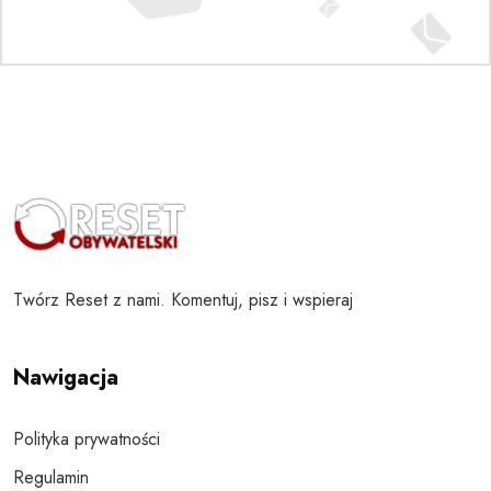
Twórz Reset z nami. Komentuj, pisz i wspieraj
Nawigacja
Polityka prywatności
Regulamin