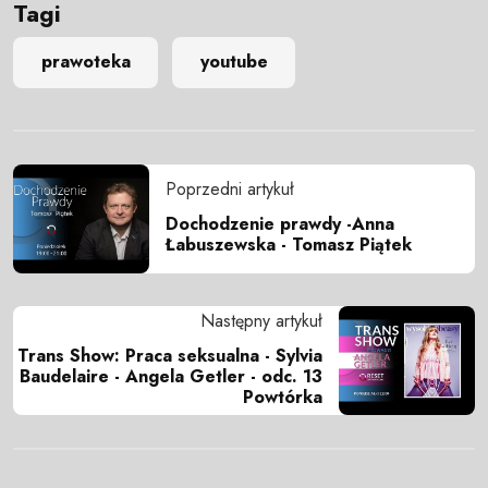
Tagi
prawoteka
youtube
Poprzedni artykuł
Dochodzenie prawdy -Anna
Łabuszewska - Tomasz Piątek
Następny artykuł
Trans Show: Praca seksualna - Sylvia
Baudelaire - Angela Getler - odc. 13
Powtórka