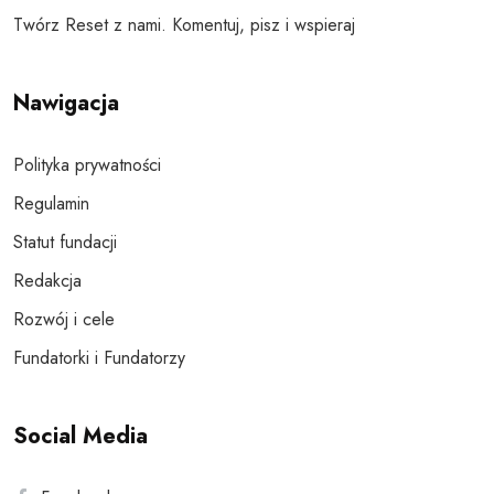
Twórz Reset z nami. Komentuj, pisz i wspieraj
Nawigacja
Polityka prywatności
Regulamin
Statut fundacji
Redakcja
Rozwój i cele
Fundatorki i Fundatorzy
Social Media