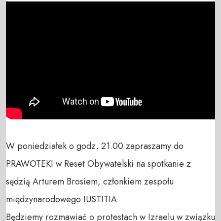
W poniedziałek o godz. 21.00 zapraszamy do 
PRAWOTEKI w Reset Obywatelski na spotkanie z 
sędzią Arturem Brosiem, członkiem zespołu 
międzynarodowego IUSTITIA

Będziemy rozmawiać o protestach w Izraelu w związku 