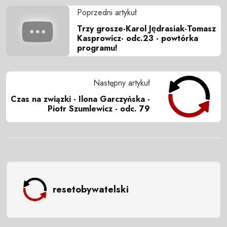
Poprzedni artykuł
Trzy grosze-Karol Jędrasiak-Tomasz
Kasprowicz- odc.23 - powtórka
programu!
Następny artykuł
Czas na związki - Ilona Garczyńska -
Piotr Szumlewicz - odc. 79
resetobywatelski