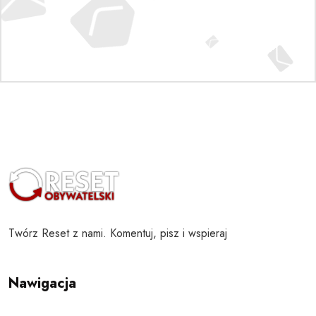
Twórz Reset z nami. Komentuj, pisz i wspieraj
Nawigacja