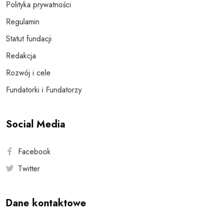
Polityka prywatności
Regulamin
Statut fundacji
Redakcja
Rozwój i cele
Fundatorki i Fundatorzy
Social Media
Facebook
Twitter
Dane kontaktowe