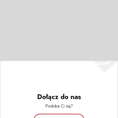
Dołącz do nas
Podoba Ci się?