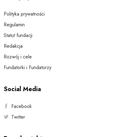
Polityka prywatności
Regulamin
Statut fundacji
Redakcja
Rozwój i cele
Fundatorki i Fundatorzy
Social Media
Facebook
Twitter