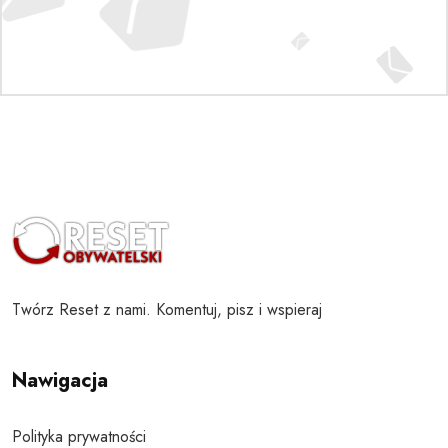
Twórz Reset z nami. Komentuj, pisz i wspieraj
Nawigacja
Polityka prywatności