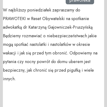
prawoteka
W najbliższy poniedziałek zapraszamy do
PRAWOTEKI w Reset Obywatelski na spotkanie
adwokatką dr Katarzyną Gajowniczek-Pruszyńską
Będziemy rozmawiać o niebezpieczeństwach jakie
mogą spotkać nastolatki i nastolatków w okresie
wakacji i jak się przed tym obronić. Odpowiemy na
pytania czy nocny powrót do domu uberem jest
bezpieczny, jak chronić się przed pigułką i wiele
innych.