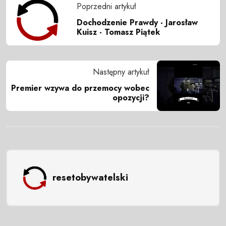
Poprzedni artykuł
Dochodzenie Prawdy - Jarosław
Kuisz - Tomasz Piątek
Następny artykuł
Premier wzywa do przemocy wobec
opozycji?
resetobywatelski