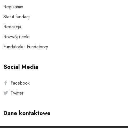
Regulamin
Statut fundacji
Redakcja
Rozwój i cele
Fundatorki i Fundatorzy
Social Media
Facebook
Twitter
Dane kontaktowe