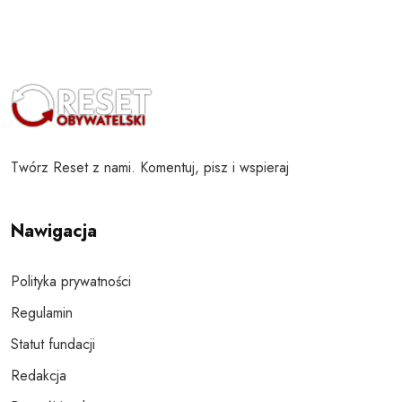
Twórz Reset z nami. Komentuj, pisz i wspieraj
Nawigacja
Polityka prywatności
Regulamin
Statut fundacji
Redakcja