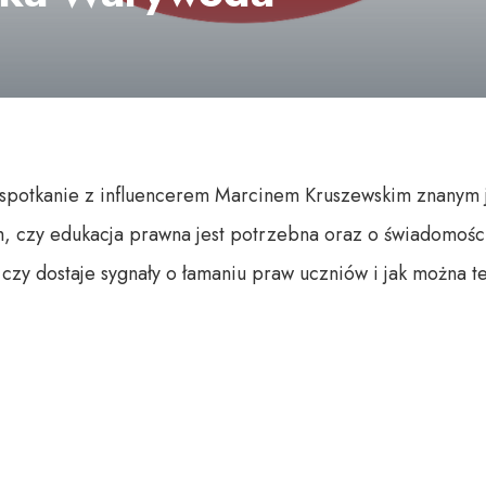
potkanie z influencerem Marcinem Kruszewskim znanym 
, czy edukacja prawna jest potrzebna oraz o świadomośc
czy dostaje sygnały o łamaniu praw uczniów i jak można 