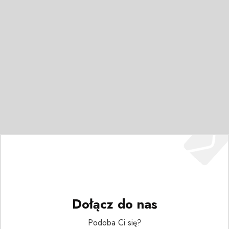
Dołącz do nas
Podoba Ci się?