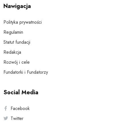
Nawigacja
Polityka prywatności
Regulamin
Statut fundacji
Redakcja
Rozwój i cele
Fundatorki i Fundatorzy
Social Media
Facebook
Twitter