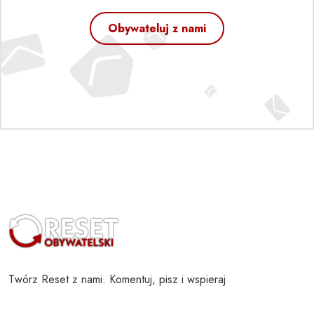
Obywateluj z nami
Twórz Reset z nami. Komentuj, pisz i wspieraj