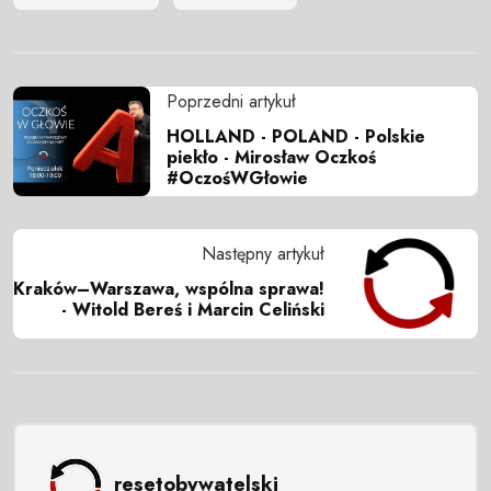
Poprzedni artykuł
HOLLAND - POLAND - Polskie
piekło - Mirosław Oczkoś
#OczośWGłowie
Następny artykuł
Kraków–Warszawa, wspólna sprawa!
- Witold Bereś i Marcin Celiński
resetobywatelski