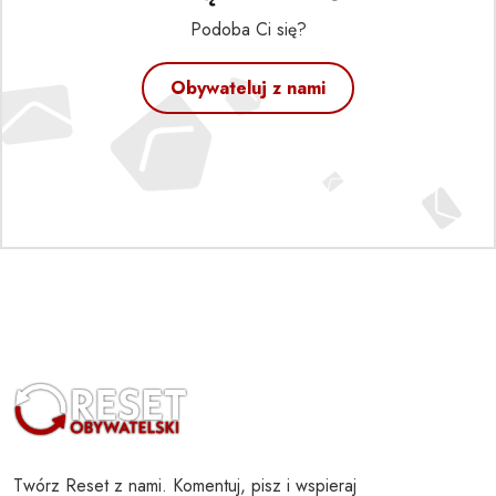
Podoba Ci się?
Obywateluj z nami
Twórz Reset z nami. Komentuj, pisz i wspieraj