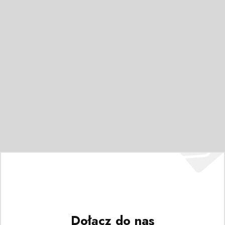
Dołącz do nas