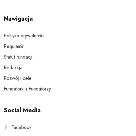
Nawigacja
Polityka prywatności
Regulamin
Statut fundacji
Redakcja
Rozwój i cele
Fundatorki i Fundatorzy
Social Media
Facebook