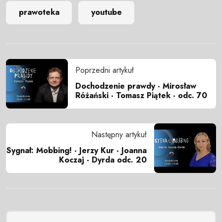
prawoteka
youtube
Poprzedni artykuł
Dochodzenie prawdy - Mirosław
Różański - Tomasz Piątek - odc. 70
Następny artykuł
Sygnał: Mobbing! - Jerzy Kur - Joanna
Koczaj - Dyrda odc. 20