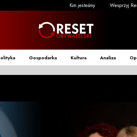
Kim jesteśmy
Wesprzyj Re
olityka
Gospodarka
Kultura
Analiza
Op