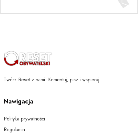
Twórz Reset z nami. Komentuj, pisz i wspieraj
Nawigacja
Polityka prywatności
Regulamin