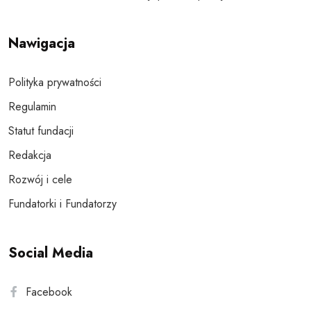
Nawigacja
Polityka prywatności
Regulamin
Statut fundacji
Redakcja
Rozwój i cele
Fundatorki i Fundatorzy
Social Media
Facebook