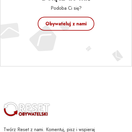
Podoba Ci się?
Obywateluj z nami
Twórz Reset z nami. Komentuj, pisz i wspieraj