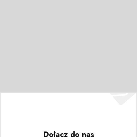
Dołącz do nas