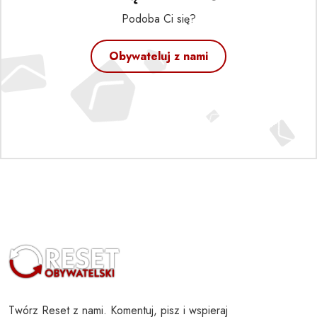
Podoba Ci się?
Obywateluj z nami
Twórz Reset z nami. Komentuj, pisz i wspieraj