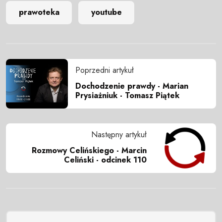
prawoteka
youtube
Poprzedni artykuł
Dochodzenie prawdy - Marian
Prysiażniuk - Tomasz Piątek
Następny artykuł
Rozmowy Celińskiego - Marcin
Celiński - odcinek 110