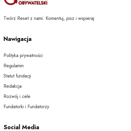
Twórz Reset z nami. Komentuj, pisz i wspieraj
Nawigacja
Polityka prywatności
Regulamin
Statut fundacji
Redakcja
Rozwój i cele
Fundatorki i Fundatorzy
Social Media