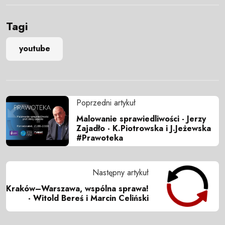
Tagi
youtube
Poprzedni artykuł
Malowanie sprawiedliwości - Jerzy
Zajadło - K.Piotrowska i J.Jeżewska
#Prawoteka
Następny artykuł
Kraków–Warszawa, wspólna sprawa!
- Witold Bereś i Marcin Celiński