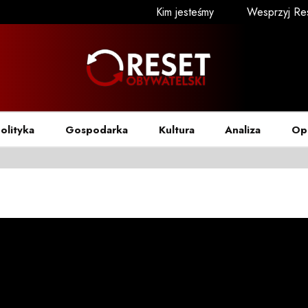
Kim jesteśmy
Wesprzyj Re
olityka
Gospodarka
Kultura
Analiza
Op