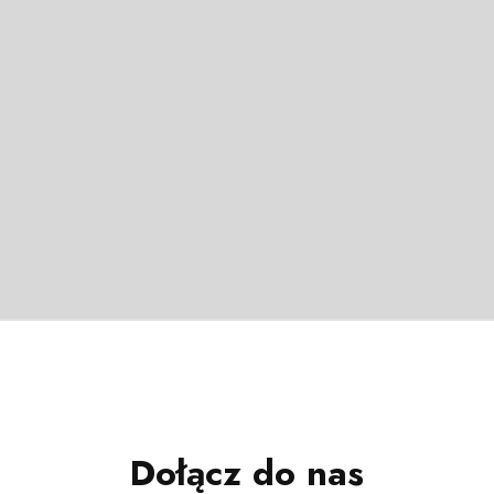
Dołącz do nas