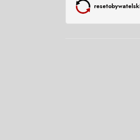
resetobywatelsk