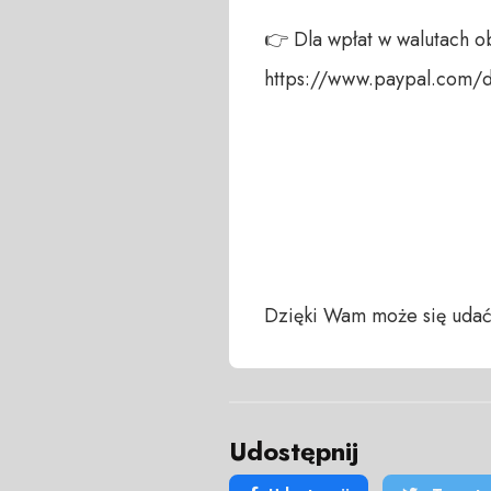
👉 Dla wpłat w walutach ob
https://www.paypal.com/
Dzięki Wam może się udać
Udostępnij