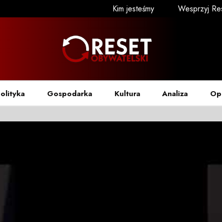
Kim jesteśmy
Wesprzyj Re
olityka
Gospodarka
Kultura
Analiza
Op