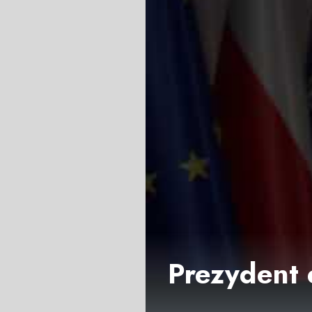
Prezydent 