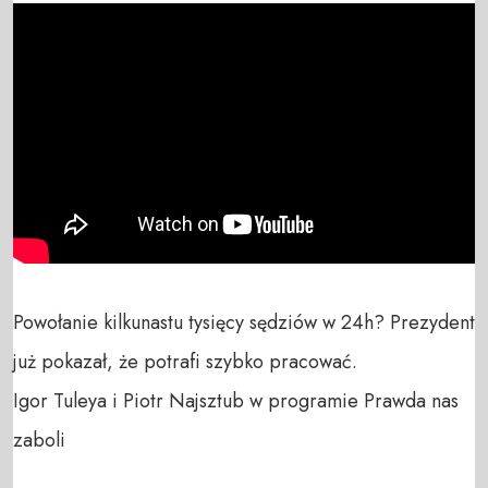
Powołanie kilkunastu tysięcy sędziów w 24h? Prezydent 
już pokazał, że potrafi szybko pracować.

Igor Tuleya i Piotr Najsztub w programie Prawda nas 
zaboli
