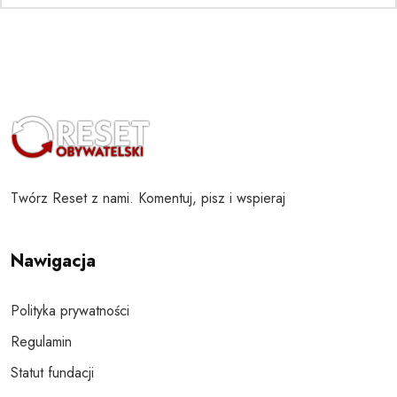
Twórz Reset z nami. Komentuj, pisz i wspieraj
Nawigacja
Polityka prywatności
Regulamin
Statut fundacji