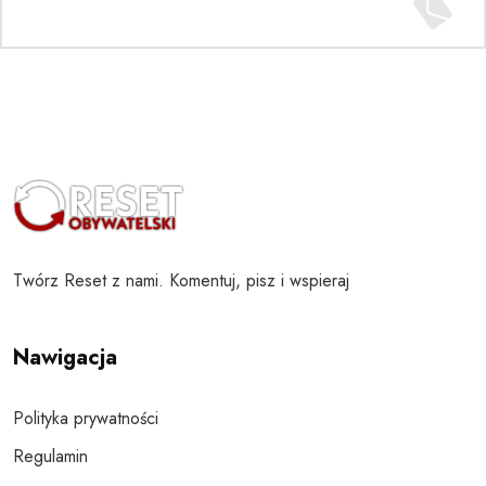
Twórz Reset z nami. Komentuj, pisz i wspieraj
Nawigacja
Polityka prywatności
Regulamin