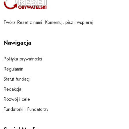
Twórz Reset z nami. Komentuj, pisz i wspieraj
Nawigacja
Polityka prywatności
Regulamin
Statut fundacji
Redakcja
Rozwój i cele
Fundatorki i Fundatorzy