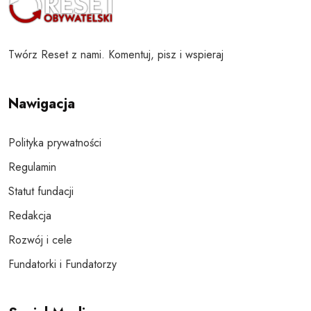
Twórz Reset z nami. Komentuj, pisz i wspieraj
Nawigacja
Polityka prywatności
Regulamin
Statut fundacji
Redakcja
Rozwój i cele
Fundatorki i Fundatorzy