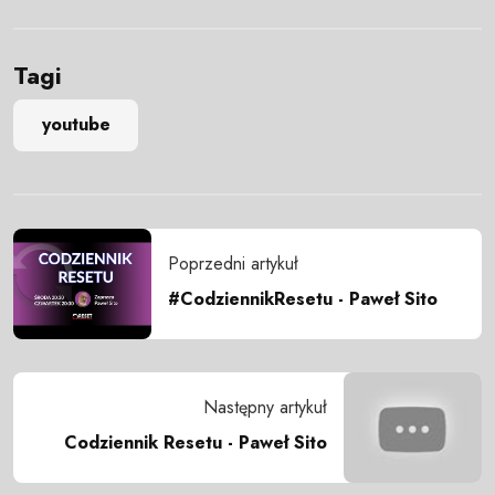
Tagi
youtube
Poprzedni artykuł
#CodziennikResetu - Paweł Sito
Następny artykuł
Codziennik Resetu - Paweł Sito