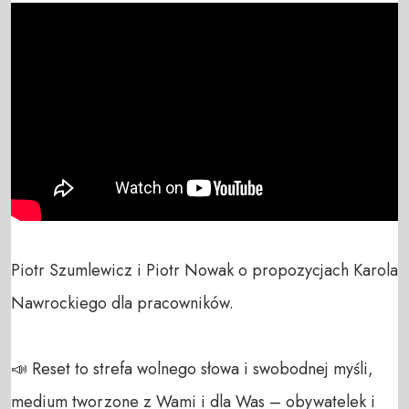
Piotr Szumlewicz i Piotr Nowak o propozycjach Karola 
Nawrockiego dla pracowników.

📣 Reset to strefa wolnego słowa i swobodnej myśli, 
medium tworzone z Wami i dla Was – obywatelek i 