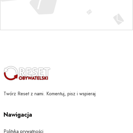
Twórz Reset z nami. Komentuj, pisz i wspieraj
Nawigacja
Polityka prywatności