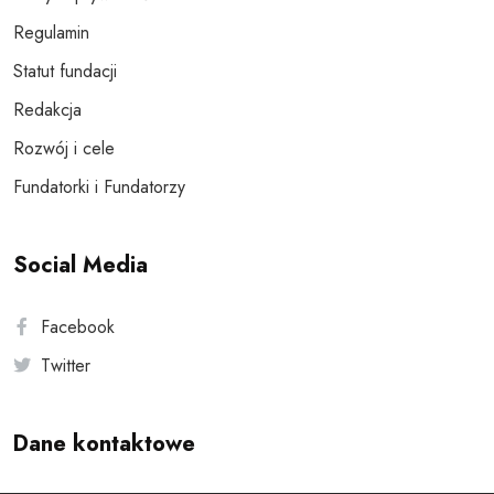
Regulamin
Statut fundacji
Redakcja
Rozwój i cele
Fundatorki i Fundatorzy
Social Media
Facebook
Twitter
Dane kontaktowe