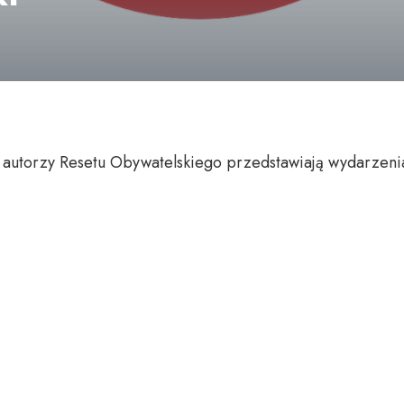
 autorzy Resetu Obywatelskiego przedstawiają wydarzeni