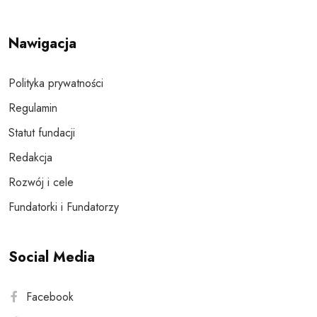
Nawigacja
Polityka prywatności
Regulamin
Statut fundacji
Redakcja
Rozwój i cele
Fundatorki i Fundatorzy
Social Media
Facebook