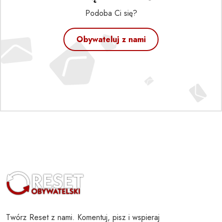
Podoba Ci się?
Obywateluj z nami
Twórz Reset z nami. Komentuj, pisz i wspieraj