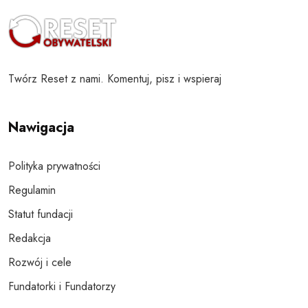
Twórz Reset z nami. Komentuj, pisz i wspieraj
Nawigacja
Polityka prywatności
Regulamin
Statut fundacji
Redakcja
Rozwój i cele
Fundatorki i Fundatorzy