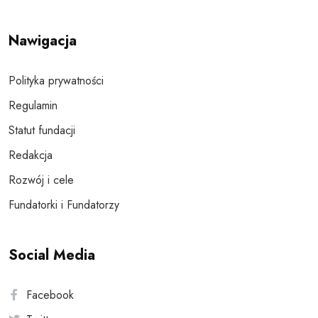
Nawigacja
Polityka prywatności
Regulamin
Statut fundacji
Redakcja
Rozwój i cele
Fundatorki i Fundatorzy
Social Media
Facebook