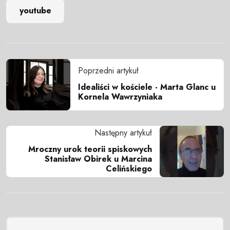
youtube
Poprzedni artykuł
Idealiści w kościele - Marta Glanc u
Kornela Wawrzyniaka
Następny artykuł
Mroczny urok teorii spiskowych
Stanisław Obirek u Marcina
Celińskiego