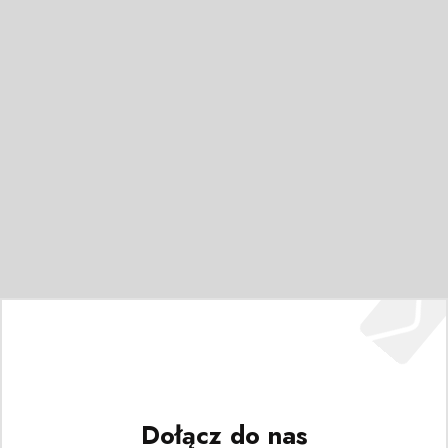
Dołącz do nas