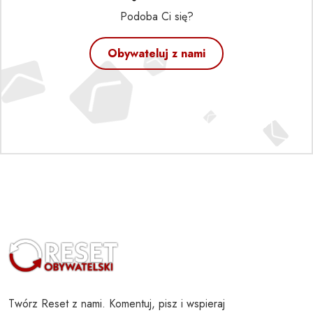
Podoba Ci się?
Obywateluj z nami
Twórz Reset z nami. Komentuj, pisz i wspieraj