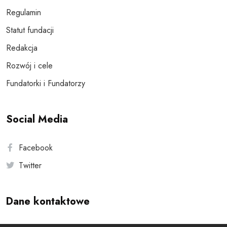
Regulamin
Statut fundacji
Redakcja
Rozwój i cele
Fundatorki i Fundatorzy
Social Media
Facebook
Twitter
Dane kontaktowe