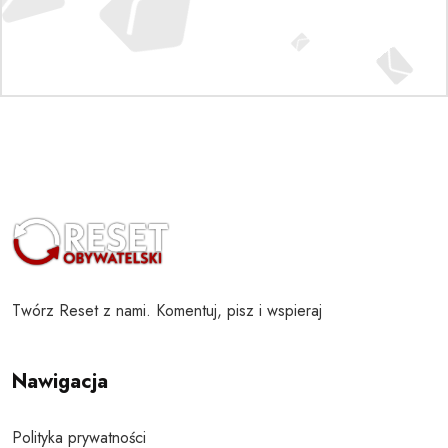
Twórz Reset z nami. Komentuj, pisz i wspieraj
Nawigacja
Polityka prywatności