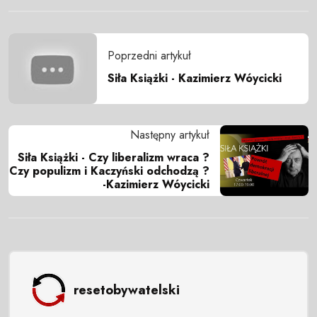
Poprzedni artykuł
Siła Książki - Kazimierz Wóycicki
Następny artykuł
Siła Książki - Czy liberalizm wraca ?
Czy populizm i Kaczyński odchodzą ?
-Kazimierz Wóycicki
resetobywatelski