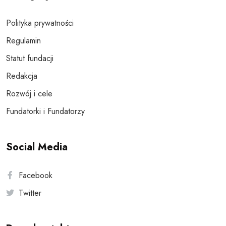
Polityka prywatności
Regulamin
Statut fundacji
Redakcja
Rozwój i cele
Fundatorki i Fundatorzy
Social Media
Facebook
Twitter