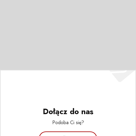
Dołącz do nas
Podoba Ci się?