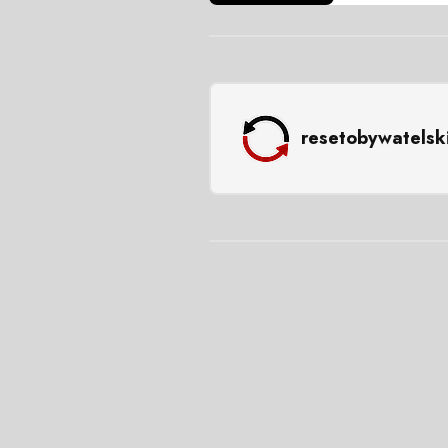
resetobywatelsk