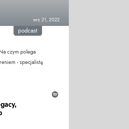
wrz 21, 2022
podcast
? Na czym polega
eniem - specjalistą