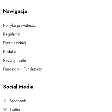
Nawigacja
Polityka prywatności
Regulamin
Statut fundacji
Redakcja
Rozwój i cele
Fundatorki i Fundatorzy
Social Media
Facebook
Twitter