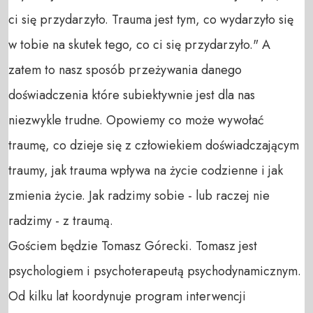
ci się przydarzyło. Trauma jest tym, co wydarzyło się 
w tobie na skutek tego, co ci się przydarzyło." A 
zatem to nasz sposób przeżywania danego 
doświadczenia które subiektywnie jest dla nas 
niezwykle trudne. Opowiemy co może wywołać 
traumę, co dzieje się z człowiekiem doświadczającym 
traumy, jak trauma wpływa na życie codzienne i jak 
zmienia życie. Jak radzimy sobie - lub raczej nie 
radzimy - z traumą.

Gościem będzie Tomasz Górecki. Tomasz jest 
psychologiem i psychoterapeutą psychodynamicznym. 
Od kilku lat koordynuje program interwencji 