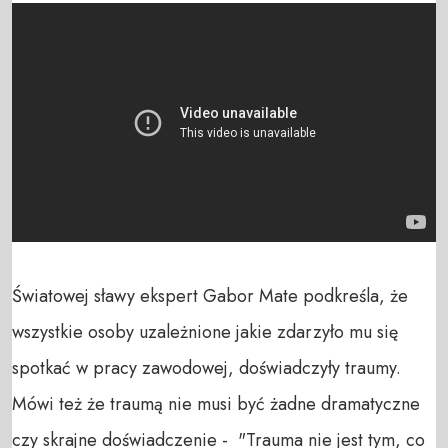
Światowej sławy ekspert Gabor Mate podkreśla, że 
wszystkie osoby uzależnione jakie zdarzyło mu się 
spotkać w pracy zawodowej, doświadczyły traumy. 
Mówi też że traumą nie musi być żadne dramatyczne 
czy skrajne doświadczenie -  "Trauma nie jest tym, co 