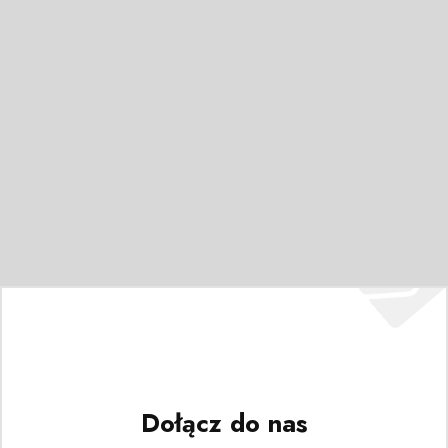
Dołącz do nas