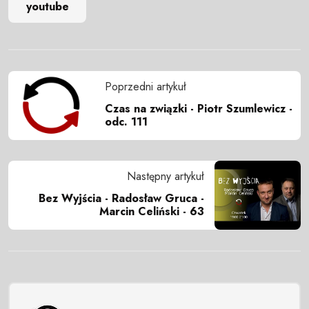
youtube
Poprzedni artykuł
Czas na związki - Piotr Szumlewicz -
odc. 111
Następny artykuł
Bez Wyjścia - Radosław Gruca -
Marcin Celiński - 63